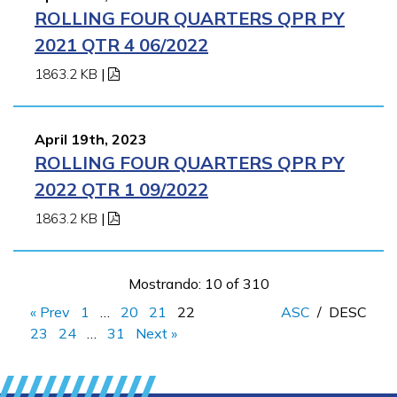
ROLLING FOUR QUARTERS QPR PY
2021 QTR 4 06/2022
1863.2 KB
|
April 19th, 2023
ROLLING FOUR QUARTERS QPR PY
2022 QTR 1 09/2022
1863.2 KB
|
Mostrando: 10 of 310
« Prev
1
…
20
21
22
ASC
/
DESC
23
24
…
31
Next »