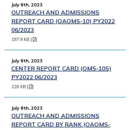
July 8th, 2023
OUTREACH AND ADMISSIONS
REPORT CARD (OAOMS-10) PY2022
06/2023
197.9 KB
|
July 8th, 2023
CENTER REPORT CARD (OMS-10S)
PY2022 06/2023
226 KB
|
July 8th, 2023
OUTREACH AND ADMISSIONS
REPORT CARD BY RANK (OAOMS-