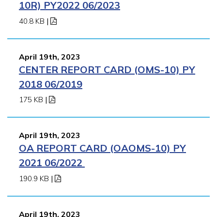
10R) PY2022 06/2023
40.8 KB
|
April 19th, 2023
CENTER REPORT CARD (OMS-10) PY
2018 06/2019
175 KB
|
April 19th, 2023
OA REPORT CARD (OAOMS-10) PY
2021 06/2022
190.9 KB
|
April 19th, 2023