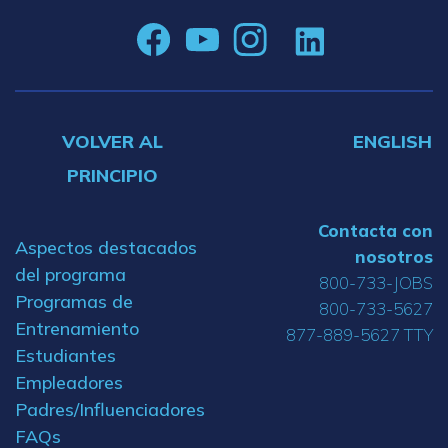
VOLVER AL
ENGLISH
PRINCIPIO
Contacta con
Aspectos destacados
nosotros
del programa
800-733-JOBS
Programas de
800-733-5627
Entrenamiento
877-889-5627 TTY
Estudiantes
Empleadores
Padres/Influenciadores
FAQs