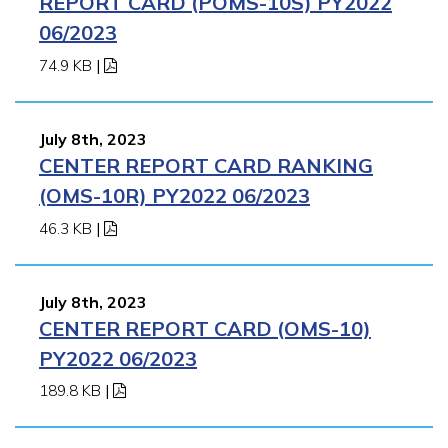
REPORT CARD (POMS-10S) PY2022
06/2023
74.9 KB
|
July 8th, 2023
CENTER REPORT CARD RANKING
(OMS-10R) PY2022 06/2023
46.3 KB
|
July 8th, 2023
CENTER REPORT CARD (OMS-10)
PY2022 06/2023
189.8 KB
|