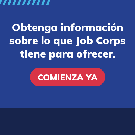
Obtenga información
sobre lo que Job Corps
tiene para ofrecer.
COMIENZA YA