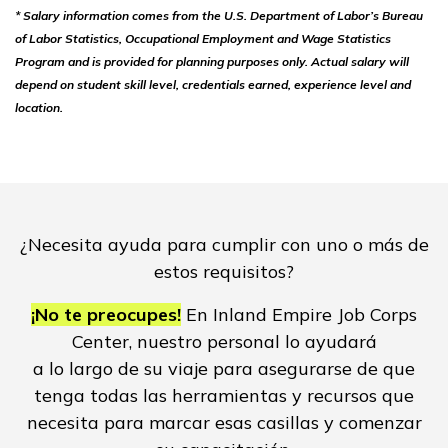
* Salary information comes from the U.S. Department of Labor’s Bureau
of Labor Statistics, Occupational Employment and Wage Statistics
Program and is provided for planning purposes only. Actual salary will
depend on student skill level, credentials earned, experience level and
location.
¿Necesita ayuda para cumplir con uno o más de
estos requisitos?
¡No te preocupes!
En Inland Empire Job Corps
Center, nuestro personal lo ayudará
a lo largo de su viaje para asegurarse de que
tenga todas las herramientas y recursos que
necesita para marcar esas casillas y comenzar