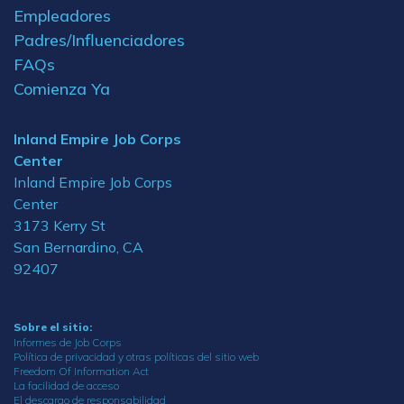
Empleadores
Padres/Influenciadores
FAQs
Comienza Ya
Inland Empire Job Corps
Center
Inland Empire Job Corps
Center
3173 Kerry St
San Bernardino, CA
92407
Sobre el sitio:
Informes de Job Corps
Política de privacidad y otras políticas del sitio web
Freedom Of Information Act
La facilidad de acceso
El descargo de responsabilidad