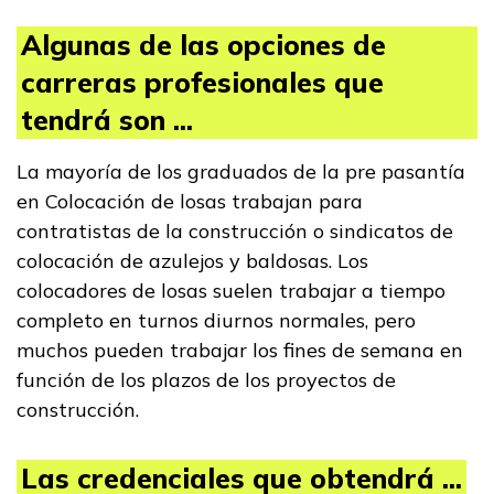
Algunas de las opciones de
carreras profesionales que
tendrá son ...
La mayoría de los graduados de la pre pasantía
en Colocación de losas trabajan para
contratistas de la construcción o sindicatos de
colocación de azulejos y baldosas. Los
colocadores de losas suelen trabajar a tiempo
completo en turnos diurnos normales, pero
muchos pueden trabajar los fines de semana en
función de los plazos de los proyectos de
construcción.
Las credenciales que obtendrá ...