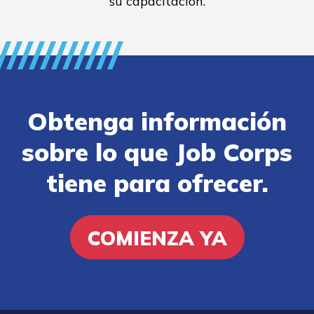
su capacitación.
Obtenga información
sobre lo que Job Corps
tiene para ofrecer.
COMIENZA YA