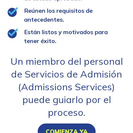
Reúnen los requisitos de
antecedentes.
Están listos y motivados para
tener éxito.
Un miembro del personal
de Servicios de Admisión
(Admissions Services)
puede guiarlo por el
proceso.
COMIENZA YA