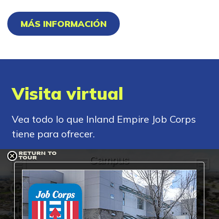
MÁS INFORMACIÓN
Visita virtual
Vea todo lo que Inland Empire Job Corps
tiene para ofrecer.