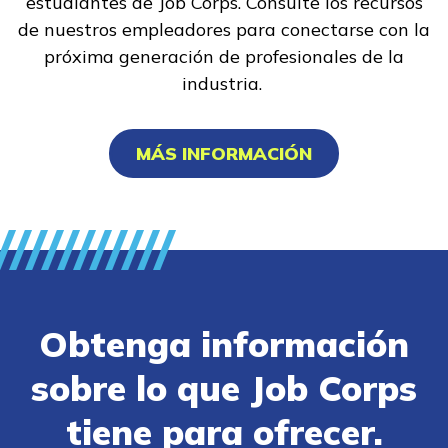
estudiantes de Job Corps. Consulte los recursos
de nuestros empleadores para conectarse con la
próxima generación de profesionales de la
industria.
MÁS INFORMACIÓN
Obtenga información
sobre lo que Job Corps
tiene para ofrecer.