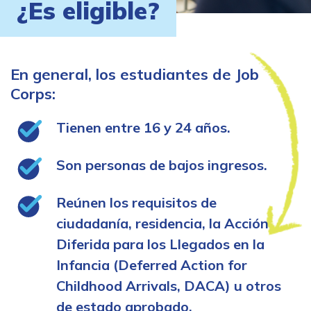
¿Es eligible?
En general, los estudiantes de Job
Corps:
Tienen entre 16 y 24 años.
Son personas de bajos ingresos.
Reúnen los requisitos de
ciudadanía, residencia, la Acción
Diferida para los Llegados en la
Infancia (Deferred Action for
Childhood Arrivals, DACA) u otros
de estado aprobado.