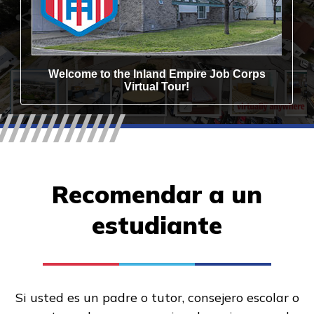
Recomendar a un
estudiante
Si usted es un padre o tutor, consejero escolar o