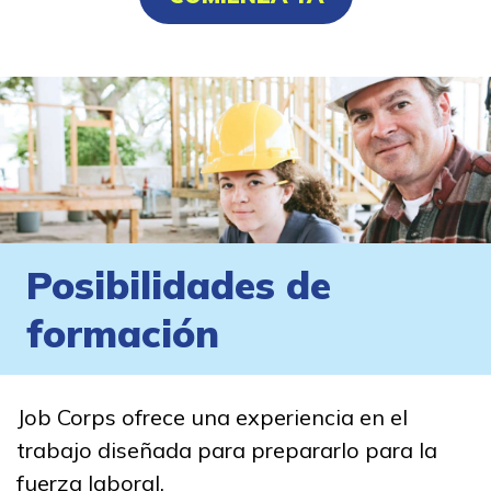
Posibilidades de
formación
Job Corps ofrece una experiencia en el
trabajo diseñada para prepararlo para la
fuerza laboral.