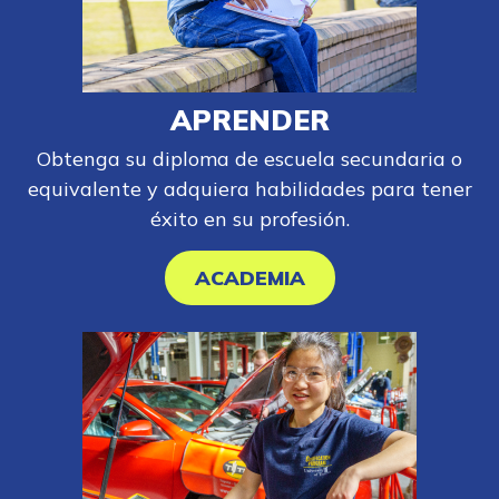
APRENDER
Obtenga su diploma de escuela secundaria o
equivalente y adquiera habilidades para tener
éxito en su profesión.
ACADEMIA