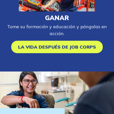
GANAR
Tome su formación y educación y póngalas en
acción.
LA VIDA DESPUÉS DE JOB CORPS