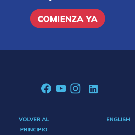
COMIENZA YA
VOLVER AL
ENGLISH
PRINCIPIO