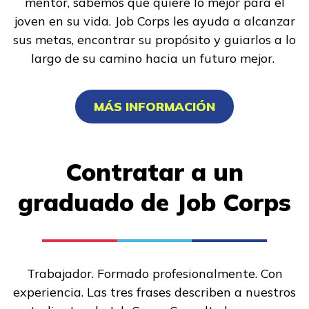
mentor, sabemos que quiere lo mejor para el
joven en su vida. Job Corps les ayuda a alcanzar
sus metas, encontrar su propósito y guiarlos a lo
largo de su camino hacia un futuro mejor.
MÁS INFORMACIÓN
Contratar a un
graduado de Job Corps
Trabajador. Formado profesionalmente. Con
experiencia. Las tres frases describen a nuestros